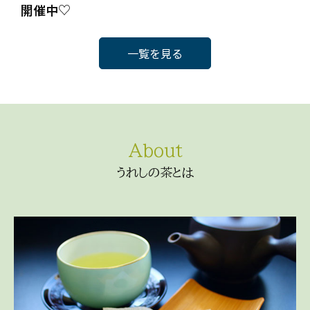
開催中♡
一覧を見る
うれしの茶とは