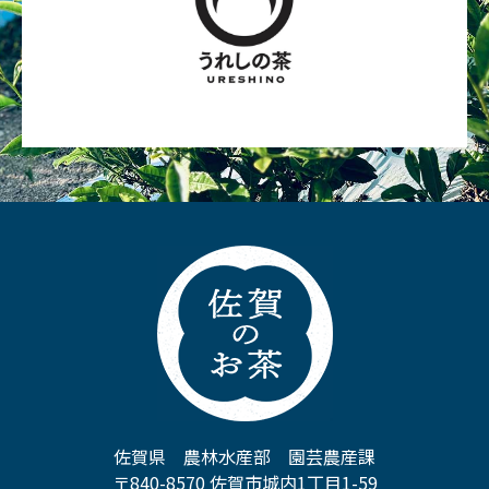
佐賀県 農林水産部 園芸農産課
〒840-8570 佐賀市城内1丁目1-59