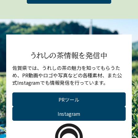
うれしの茶情報を発信中
佐賀県では、うれしの茶の魅力を知ってもらうた
め、PR動画やロゴや写真などの各種素材、また公
式Instagramでも情報発信を行っています。
PRツール
Instagram