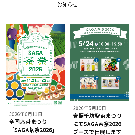
お知らせ
2026年5月19日
2026年6月11日
脊振千坊聖茶まつり
全国お茶まつり
にてSAGA茶祭2026
「SAGA茶祭2026」
ブースで出展します