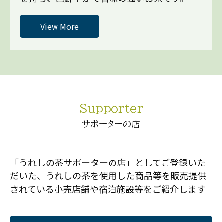
View More
サポーターの店
「うれしの茶サポーターの店」としてご登録いた
だいた、うれしの茶を使用した商品等を販売提供
されている小売店舗や宿泊施設等をご紹介します