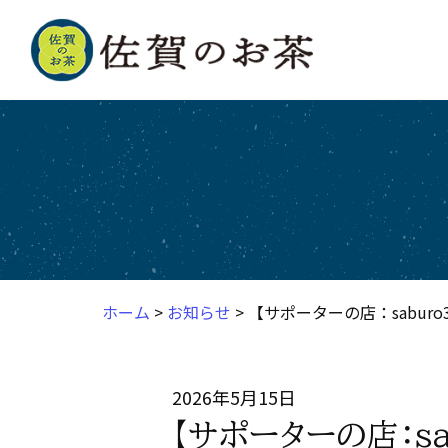
ホーム
>
お知らせ
> 【サポーターの店：sabu
2026年5月15日
【サポーターの店：s