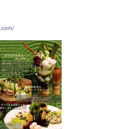
6.com/